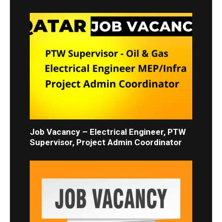
Job Vacancy – Electrical Engineer, PTW
Supervisor, Project Admin Coordinator