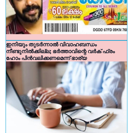
ഇനിയും തുടര്‍ന്നാല്‍ വിവാഹബന്ധം
നീണ്ടുനില്‍ക്കില്ല; ഭര്‍ത്താവിന്റെ വര്‍ക് ഫ്രം
ഹോം പിന്‍വലിക്കണമെന്ന് ഭാര്യ