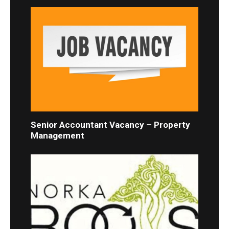
Senior Accountant Vacancy – Property
Management