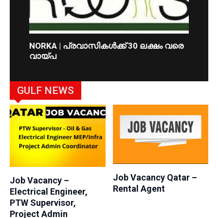
NORKA | പ്രവാസികള്‍ക്ക് 30 ലക്ഷം വരെ
വായ്പ
GULF NEWS
Job Vacancy Qatar –
Job Vacancy –
Rental Agent
Electrical Engineer,
PTW Supervisor,
Project Admin