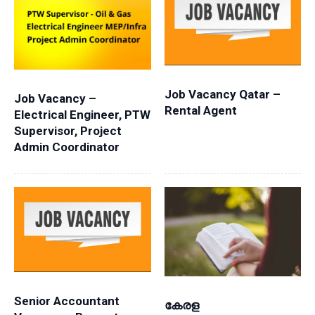
Job Vacancy Qatar –
Job Vacancy –
Rental Agent
Electrical Engineer, PTW
Supervisor, Project
Admin Coordinator
Senior Accountant
കേരള