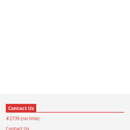
Contact Us
#2735 (no title)
Contact Us