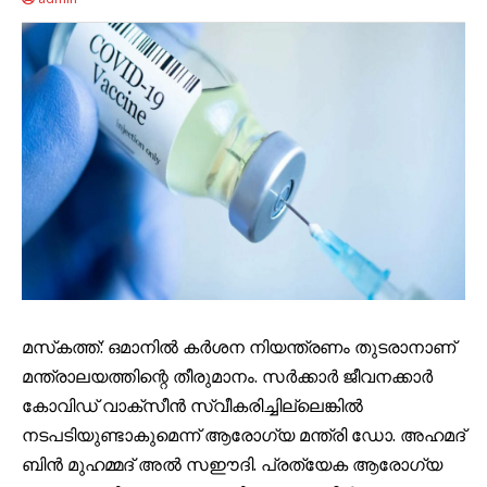
മസ്‌കത്ത്: ഒമാനിൽ കർശന നിയന്ത്രണം തുടരാനാണ്
മന്ത്രാലയത്തിന്റെ തീരുമാനം. സര്‍ക്കാര്‍ ജീവനക്കാര്‍
കോവിഡ് വാക്സീന്‍ സ്വീകരിച്ചില്ലെങ്കില്‍
നടപടിയുണ്ടാകുമെന്ന് ആരോഗ്യ മന്ത്രി ഡോ. അഹമദ്
ബിന്‍ മുഹമ്മദ് അല്‍ സഈദി. പ്രത്യേക ആരോഗ്യ