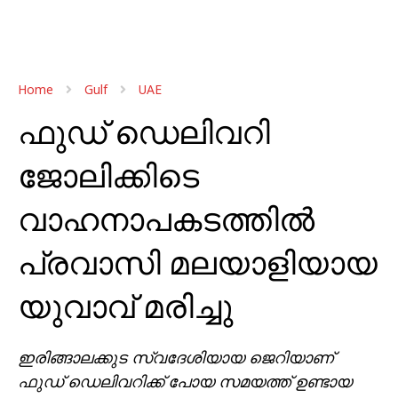
Home
Gulf
UAE
ഫുഡ് ഡെലിവറി
ജോലിക്കിടെ
വാഹനാപകടത്തില്‍
പ്രവാസി മലയാളിയായ
യുവാവ് മരിച്ചു
ഇരിങ്ങാലക്കുട സ്വദേശിയായ ജെറിയാണ്
ഫുഡ് ഡെലിവറിക്ക് പോയ സമയത്ത് ഉണ്ടായ