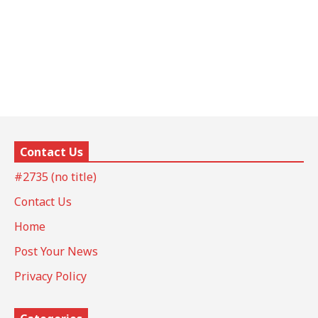
Contact Us
#2735 (no title)
Contact Us
Home
Post Your News
Privacy Policy