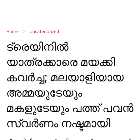
Home
Uncategorized
ട്രെയിനിൽ
യാത്രക്കാരെ മയക്കി
കവര്‍ച്ച; മലയാളിയായ
അമ്മയുടേയും
മകളുടേയും പത്ത് പവന്‍
സ്വര്‍ണം നഷ്ടമായി