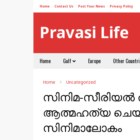
Home
Contact Us
Post Your News
Privacy Policy
Pravasi Life
Home
Gulf
Europe
Other Countri
Home
Uncategorized
സിനിമ-സീരിയൽ ത
ആത്മഹത്യ ചെയ്
സിനിമാലോകം