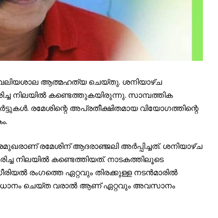
് വലിയശാല ആത്മഹത്യ ചെയ്തു. ശനിയാഴ്ച
രിച്ച നിലയിൽ കണ്ടെത്തുകയിരുന്നു. സാമ്പത്തിക
പോർട്ടുകൾ. രമേശിന്റെ അപ്രതീക്ഷിതമായ വിയോഗത്തിന്റെ
ം.
മുഖരാണ് രമേശിന് ആദരാഞ്ജലി അർപ്പിച്ചത്. ശനിയാഴ്ച
രിച്ച നിലയിൽ കണ്ടെത്തിയത്. നാടകത്തിലൂടെ
രിയൽ രംഗത്തെ ഏറ്റവും തിരക്കുള്ള നടൻമാരിൽ
സംവിധാനം ചെയ്ത വരാൽ ആണ് ഏറ്റവും അവസാനം