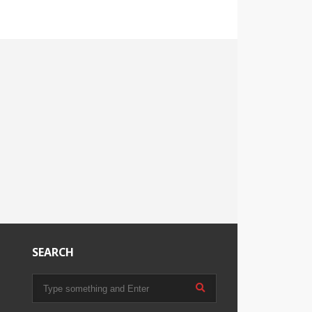
SEARCH