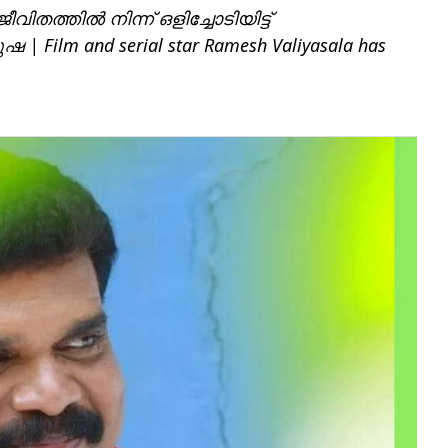
ീവിതത്തിൽ നിന്ന് ഒളിച്ചോടിയിട്ട്
| Film and serial star Ramesh Valiyasala has