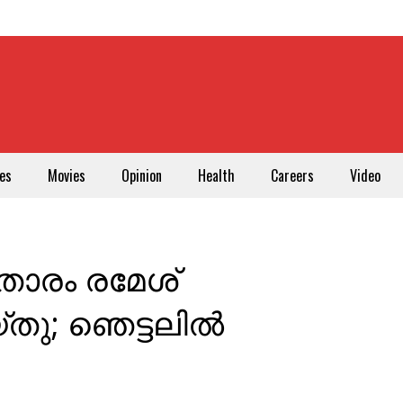
es
Movies
Opinion
Health
Careers
Video
ാരം രമേശ്
തു; ഞെട്ടലിൽ