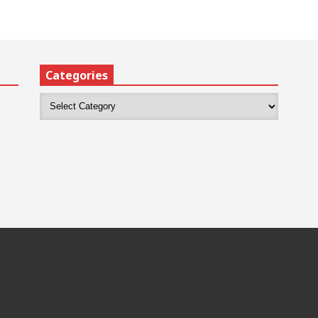
Categories