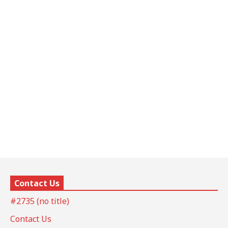
Contact Us
#2735 (no title)
Contact Us