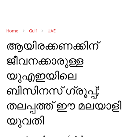
Home
Gulf
UAE
ആയിരക്കണക്കിന്
ജീവനക്കാരുള്ള
യുഎഇയിലെ
ബിസിനസ് ഗ്രൂപ്പ്;
തലപ്പത്ത് ഈ മലയാളി
യുവതി