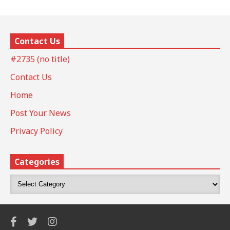
Contact Us
#2735 (no title)
Contact Us
Home
Post Your News
Privacy Policy
Categories