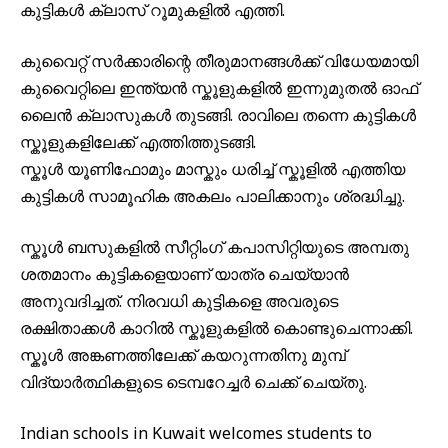
കുട്ടികൾ ക്ലാസ് റൂമുകളിൽ എത്തി.
കുവൈറ്റ് സർക്കാരിന്റെ തീരുമാനങ്ങൾക്ക് വിധേയമായി
കുവൈറ്റിലെ ഇന്ത്യൻ സ്കൂളുകളിൽ ഇന്നുമുതൽ ഓഫ്
ലൈൻ ക്ലാസുകൾ തുടങ്ങി. രാവിലെ തന്നെ കുട്ടികൾ
സ്കൂളുകളിലേക്ക് എത്തിത്തുടങ്ങി.
സ്കൂൾ യൂണിഫോമും മാസ്കും ധരിച്ച് സ്കൂളിൽ എത്തിയ
കുട്ടികൾ സാമൂഹിക അകലം പാലിക്കാനും ശ്രദ്ധിച്ചു.
സ്കൂൾ ബസുകളിൽ സീറ്റിംഗ് കപാസിറ്റിയുടെ അമ്പതു
ശതമാനം കുട്ടികളെയാണ് യാത്ര ചെയ്യാൻ
അനുവദിച്ചത്. നിരവധി കുട്ടികളെ അവരുടെ
രക്ഷിതാക്കൾ കാറിൽ സ്കൂളുകളിൽ കൊണ്ടുചെന്നാക്കി.
സ്കൂൾ അങ്കണത്തിലേക്ക് കയറുന്നതിനു മുമ്പ്
വിദ്യാർത്ഥികളുടെ ടെമ്പറേച്ചർ ചെക്ക് ചെയ്തു.
Indian schools in Kuwait welcomes students to