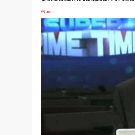
admin