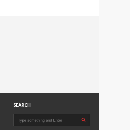
SEARCH