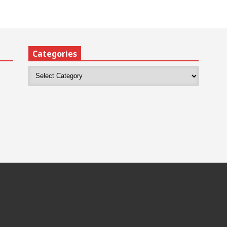
Categories