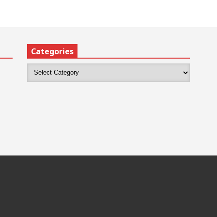
Categories