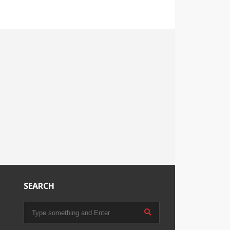
SEARCH