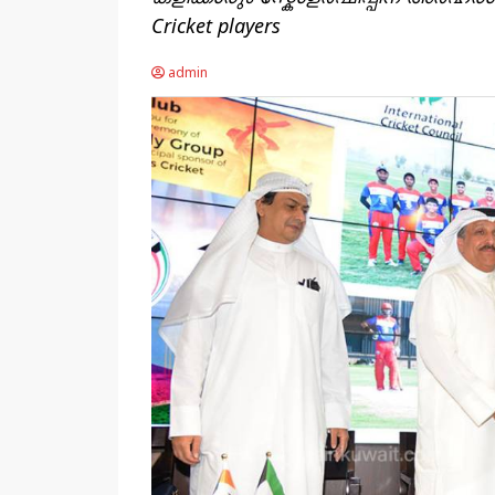
Cricket players
admin