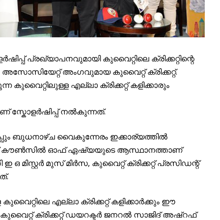
സ്കോളർഷിപ്പ് പ്രഖ്യാപനവുമായി കുവൈറ്റിലെ ക്രിക്കറ്റിന്റെ
സിയേറ്റ് അംഗവുമായ കുവൈറ്റ് ക്രിക്കറ്റ്.
കുന്ന കുവൈറ്റിലുള്ള എല്ലാ ക്രിക്കറ്റ് കളിക്കാരും
ാണ് സ്കോളർഷിപ്പ് നൽകുന്നത്.
ഗ്രൂപ്പും ബുധനാഴ്ച വൈകുന്നേരം ഇക്കാര്യത്തിൽ
പിക്സ് കൗൺസിൽ ഓഫ് ഏഷ്യയുടെ ആസ്ഥാനത്താണ്
ി ഇ ഒ മിസ്റ്റർ മുസ് മിർസ, കുവൈറ്റ് ക്രിക്കറ്റ് പ്രസിഡന്റ്
്.
ുള്ള കുവൈറ്റിലെ എല്ലാ ക്രിക്കറ്റ് കളിക്കാർക്കും ഈ
 കുവൈറ്റ് ക്രിക്കറ്റ് ഡയറക്ടർ ജനറൽ സാജിദ് അഷ്റഫ്