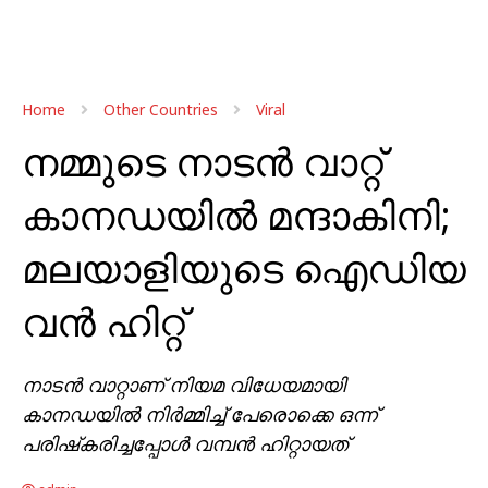
Home
Other Countries
Viral
നമ്മുടെ നാടന്‍ വാറ്റ്
കാനഡയില്‍ മന്ദാകിനി;
മലയാളിയുടെ ഐഡിയ
വൻ ഹിറ്റ്
നാടന്‍ വാറ്റാണ് നിയമ വിധേയമായി
കാനഡയില്‍ നിര്‍മ്മിച്ച് പേരൊക്കെ ഒന്ന്
പരിഷ്‌കരിച്ചപ്പോള്‍ വമ്പന്‍ ഹിറ്റായത്