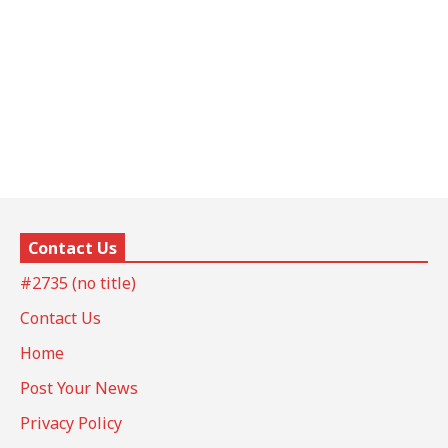
Contact Us
#2735 (no title)
Contact Us
Home
Post Your News
Privacy Policy