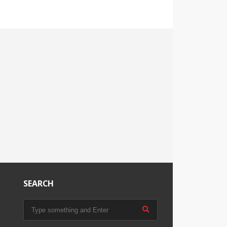
SEARCH