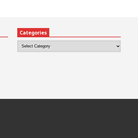
Categories