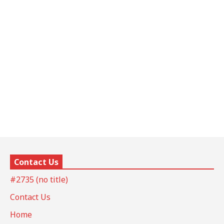
Contact Us
#2735 (no title)
Contact Us
Home