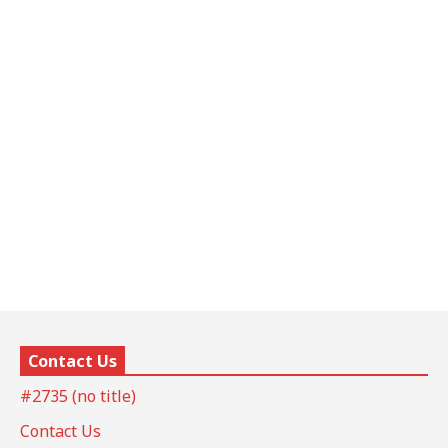
Contact Us
#2735 (no title)
Contact Us