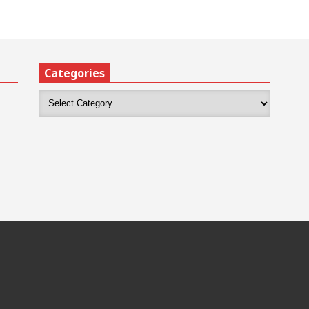
Categories