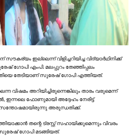
കര്യം ഇല്ലെന്ന് വിളിച്ചറിയിച്ച വിദ്യാര്‍ഥിനിക്ക്
േഷ് ഗോപി എംപി. മലപ്പുറം തേഞ്ഞിപ്പലം
രുന്ധതിയെ തേടിയാണ് സുരേഷ് ഗോപി എത്തിയത്.
ന വിഷമം അറിയിച്ചിരുന്നെങ്കിലും താരം വരുമെന്ന്
ന്നാല്‍, ഇന്നലെ ഫോണുമായി അദ്ദേഹം നേരിട്ട്
സന്തോഷമായിരുന്നു അരുന്ധതിക്ക്.
്തിയാക്കാന്‍ തന്റെ ട്രസ്റ്റ് സഹായിക്കുമെന്നും വിവരം
സുരേഷ് ഗോപി മടങ്ങിയത്.