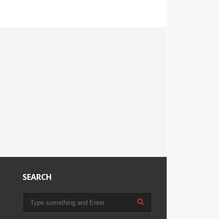
SEARCH