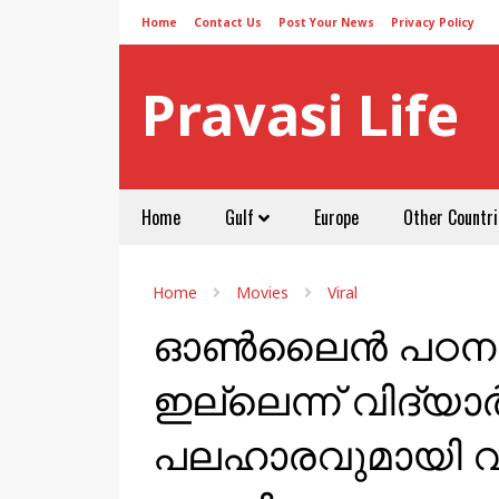
Home
Contact Us
Post Your News
Privacy Policy
Pravasi Life
Home
Gulf
Europe
Other Countri
Home
Movies
Viral
ഓണ്‍ലൈന്‍ പഠന
ഇല്ലെന്ന് വിദ്യാ
പലഹാരവുമായി വീട