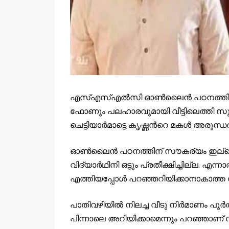
എസ്‌എസ്‌എല്‍സി ഓണ്‍ലൈന്‍ പഠനത്തിന് സൗ
ഫോണും പലഹാരവുമായി വീട്ടിലെത്തി സുര
ചെട്ടിയാര്‍മാട്ടെ കൃഷ്ണന്‍റെ മകള്‍ അ
ഓണ്‍ലൈന്‍ പഠനത്തിന് സൗകര്യം ഇല്ലെന്
വിദ്യാര്‍ഥിനി ഒട്ടും പ്രതീക്ഷിച്ചില്ല. എ
എത്തിയപ്പോള്‍ പറഞ്ഞറിയിക്കാനാകാത്ത 
പാതിവഴിയില്‍ നിലച്ച വീടു നിര്‍മാണം പൂര്‍ത
പിന്നാലെ അറിയിക്കാമെന്നും പറഞ്ഞാണ് 