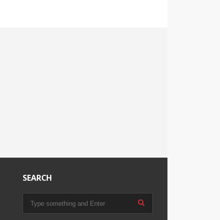
SEARCH