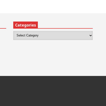
Categories