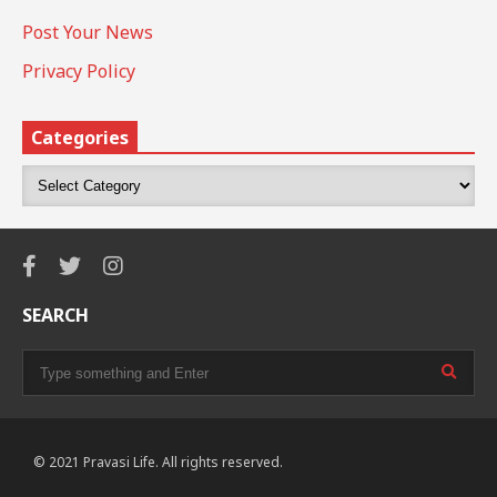
Post Your News
Privacy Policy
Categories
SEARCH
© 2021 Pravasi Life. All rights reserved.