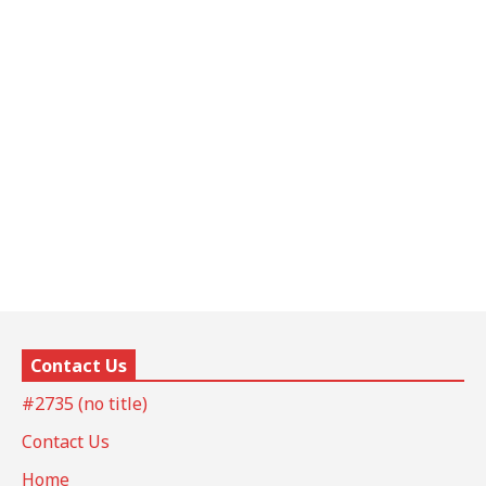
Contact Us
#2735 (no title)
Contact Us
Home